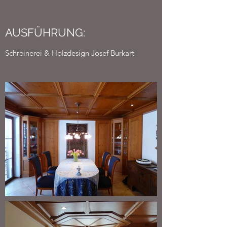
AUSFÜHRUNG:
Schreinerei & Holzdesign Josef Burkart